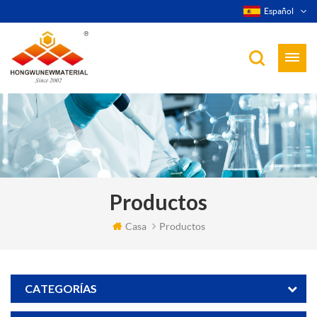
Español
Productos
Casa
Productos
CATEGORÍAS