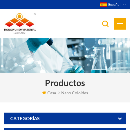
Español
Productos
Casa
Nano Coloides
CATEGORÍAS