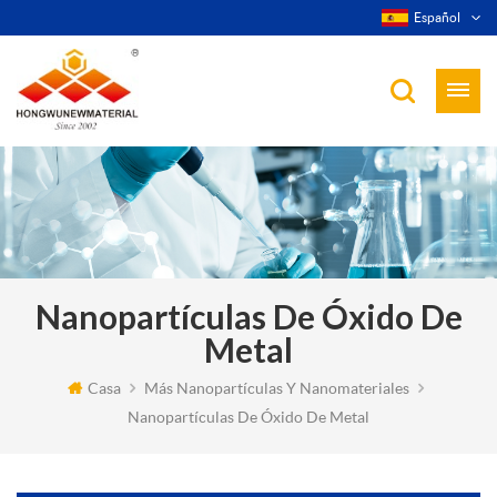
Español
Nanopartículas De Óxido De
Metal
Casa
Más Nanopartículas Y Nanomateriales
Nanopartículas De Óxido De Metal