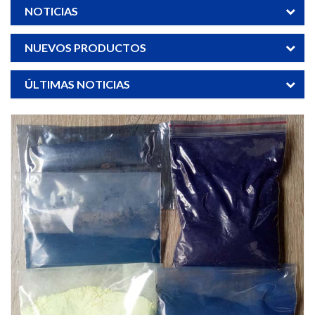
NOTICIAS
NUEVOS PRODUCTOS
ÚLTIMAS NOTICIAS