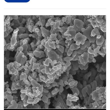
procesos...