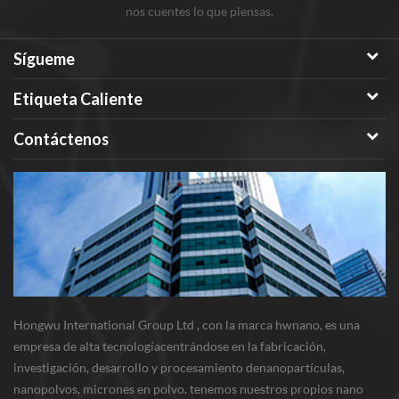
nos cuentes lo que piensas.
Sígueme
Etiqueta Caliente
Contáctenos
Hongwu International Group Ltd , con la marca hwnano, es una
empresa de alta tecnologíacentrándose en la fabricación,
investigación, desarrollo y procesamiento denanopartículas,
nanopolvos, micrones en polvo. tenemos nuestros propios nano