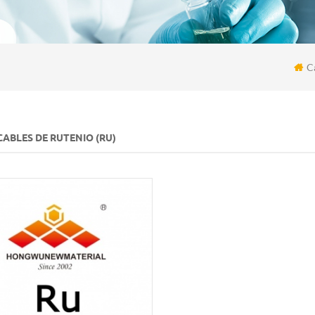
C
ABLES DE RUTENIO (RU)