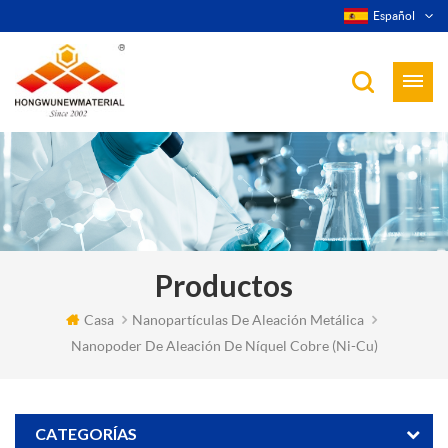
Español
Productos
Casa
Nanopartículas De Aleación Metálica
Nanopoder De Aleación De Níquel Cobre (ni-Cu)
CATEGORÍAS