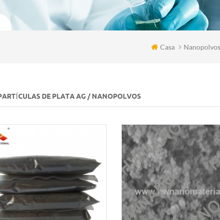
Casa
Nanopolvos 
ARTÍCULAS DE PLATA AG / NANOPOLVOS