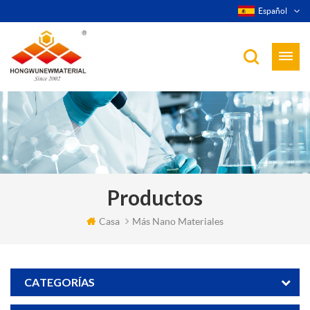
Español
Productos
Casa
Más Nano Materiales
CATEGORÍAS