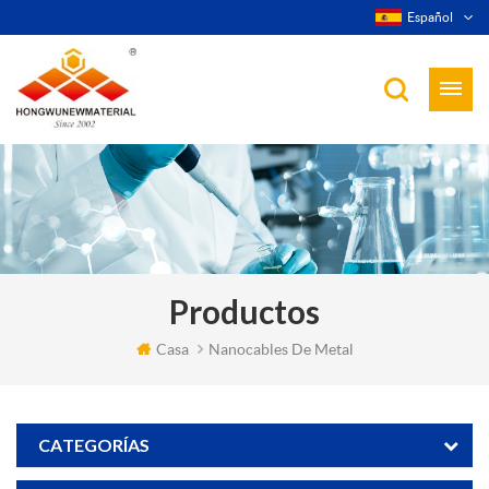
Español
Productos
Casa
Nanocables De Metal
CATEGORÍAS