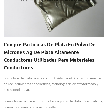
Compre Partículas De Plata En Polvo De
Micrones Ag De Plata Altamente
Conductoras Utilizadas Para Materiales
Conductores
Los polvos de plata de alta conductividad se utilizan ampliamente
en recubrimientos conductivos, tecnología de electroformado y
pasta conductiva.
Somos los expertos en producción de polvo de plata micrométrica,
bienvenido a enviarnos su consulta.