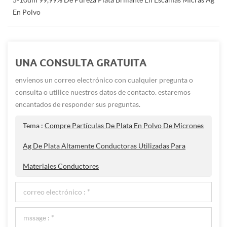
En Polvo
UNA CONSULTA GRATUITA
envíenos un correo electrónico con cualquier pregunta o
consulta o utilice nuestros datos de contacto. estaremos
encantados de responder sus preguntas.
Tema :
Compre Partículas De Plata En Polvo De Micrones
Ag De Plata Altamente Conductoras Utilizadas Para
Materiales Conductores