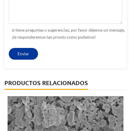
si tiene preguntas o sugerencias, por favor déjenos un mensaje,
¡le responderemos tan pronto como podamos!
PRODUCTOS RELACIONADOS