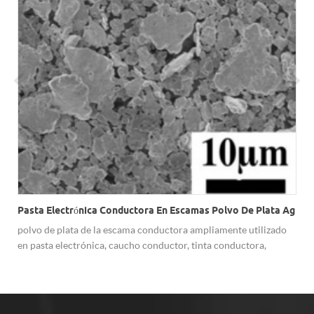
Pasta Electrónica Conductora En Escamas Polvo De Plata Ag
polvo de plata de la escama conductora ampliamente utilizado
en pasta electrónica, caucho conductor, tinta conductora,
e
pintura de plata conductora, etc.