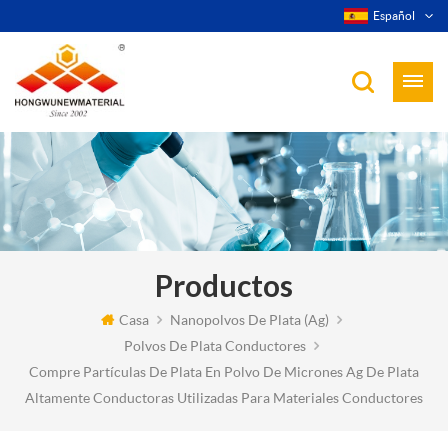
Español
Productos
Casa
Nanopolvos De Plata (ag)
Polvos De Plata Conductores
Compre Partículas De Plata En Polvo De Micrones Ag De Plata
Altamente Conductoras Utilizadas Para Materiales Conductores