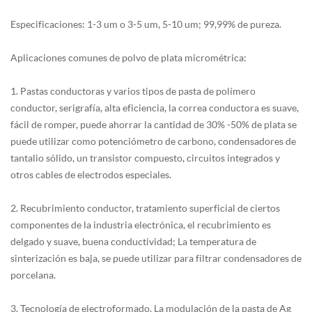
Especificaciones: 1-3 um o 3-5 um, 5-10 um; 99,99% de pureza.
Aplicaciones comunes de polvo de plata micrométrica:
1. Pastas conductoras y varios tipos de pasta de polímero
conductor, serigrafía, alta eficiencia, la correa conductora es suave,
fácil de romper, puede ahorrar la cantidad de 30% -50% de plata se
puede utilizar como potenciómetro de carbono, condensadores de
tantalio sólido, un transistor compuesto, circuitos integrados y
otros cables de electrodos especiales.
2. Recubrimiento conductor, tratamiento superficial de ciertos
componentes de la industria electrónica, el recubrimiento es
delgado y suave, buena conductividad; La temperatura de
sinterización es baja, se puede utilizar para filtrar condensadores de
porcelana.
3. Tecnología de electroformado. La modulación de la pasta de Ag