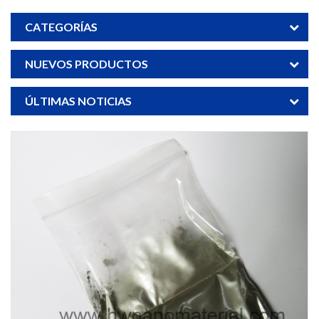
CATEGORÍAS
NUEVOS PRODUCTOS
ÚLTIMAS NOTICIAS