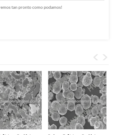
nderemos tan pronto como podamos!