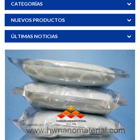
CATEGORÍAS
NUEVOS PRODUCTOS
ÚLTIMAS NOTICIAS