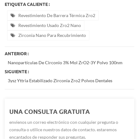
ETIQUETA CALIENTE :
Revestimiento De Barrera Térmica Zro2
Revestimiento Usado Zro2 Nano
Zirconia Nano Para Recubrimiento
ANTERIOR :
Nanopartículas De Circonio 3% Mol ZrO2-3Y Polvo 100nm
SIGUIENTE :
3ysz Yttria Estabilizado Zirconia Zro2 Polvos Dentales
UNA CONSULTA GRATUITA
envíenos un correo electrónico con cualquier pregunta o
consulta o utilice nuestros datos de contacto. estaremos
encantados de responder sus preguntas.