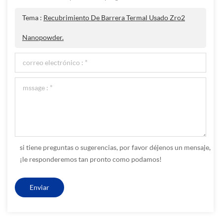
Tema :
Recubrimiento De Barrera Termal Usado Zro2
Nanopowder.
si tiene preguntas o sugerencias, por favor déjenos un mensaje,
¡le responderemos tan pronto como podamos!