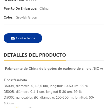
China
Puerto De Embarque:
Greyish Green
Color:
Contáctenos
DETALLES DEL PRODUCTO
Fabricante de China de bigotes de carburo de silicio /SiC-w
Tipos: fase beta
D500A, diámetro: 0,1-2,5 um, longitud: 10-50 um, 99 %
D500B, diámetro 0,1-1 um, longitud 5-30 um, 99 %
D500C, nanocables SiC: diámetro: 100-500nm, longitud: 50-
100um