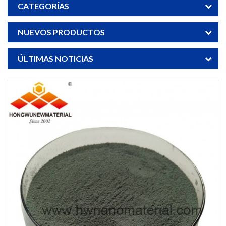
CATEGORÍAS
NUEVOS PRODUCTOS
ÚLTIMAS NOTICIAS