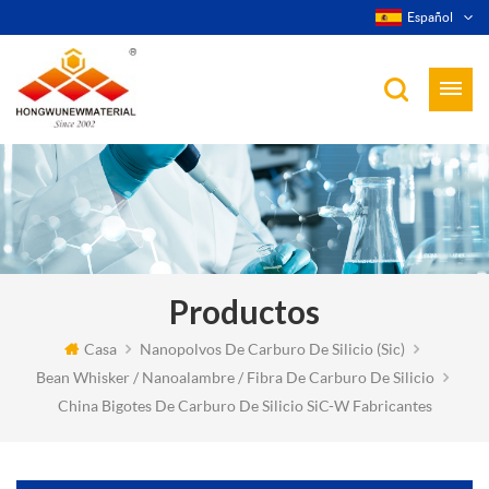
Español
Productos
Casa
Nanopolvos De Carburo De Silicio (sic)
Bean Whisker / Nanoalambre / Fibra De Carburo De Silicio
China Bigotes De Carburo De Silicio SiC-W Fabricantes