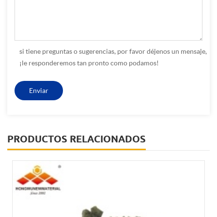
si tiene preguntas o sugerencias, por favor déjenos un mensaje,
¡le responderemos tan pronto como podamos!
PRODUCTOS RELACIONADOS