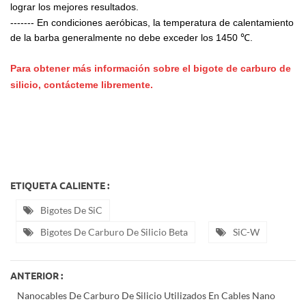
lograr los mejores resultados.
-------
En condiciones aeróbicas, la temperatura de calentamiento
de la barba generalmente no debe exceder los 1450 ℃.
Para obtener más información sobre el bigote de carburo de
silicio, contácteme libremente.
ETIQUETA CALIENTE :
Bigotes De SiC
Bigotes De Carburo De Silicio Beta
SiC-W
ANTERIOR :
Nanocables De Carburo De Silicio Utilizados En Cables Nano