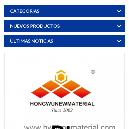
CATEGORÍAS
NUEVOS PRODUCTOS
ÚLTIMAS NOTICIAS