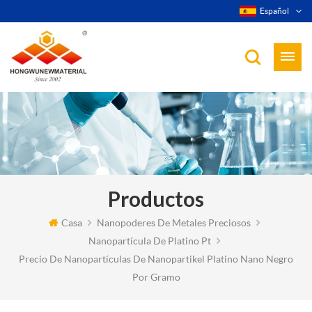
Español
Productos
Casa
Nanopoderes De Metales Preciosos
Nanopartícula De Platino Pt
Precio De Nanopartículas De Nanopartikel Platino Nano Negro
Por Gramo