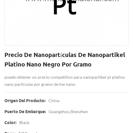
Precio De Nanopartículas De Nanopartikel
Platino Nano Negro Por Gramo
puede obtener un precio competitivo para nanopartikel pt platino
nano partículas por gramo de hw nano.
China
Origen Del Producto:
Guangzhou,Shenzhen
Puerto De Embarque:
Black
Color: