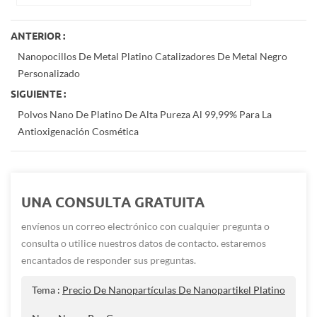
ANTERIOR :
Nanopocillos De Metal Platino Catalizadores De Metal Negro
Personalizado
SIGUIENTE :
Polvos Nano De Platino De Alta Pureza Al 99,99% Para La
Antioxigenación Cosmética
UNA CONSULTA GRATUITA
envíenos un correo electrónico con cualquier pregunta o
consulta o utilice nuestros datos de contacto. estaremos
encantados de responder sus preguntas.
Tema :
Precio De Nanopartículas De Nanopartikel Platino