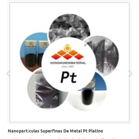
Nanopartículas Superfinas De Metal Pt Platino