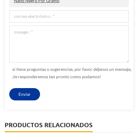
Nano Negro Por Gramo
si tiene preguntas o sugerencias, por favor déjenos un mensaje,
¡le responderemos tan pronto como podamos!
PRODUCTOS RELACIONADOS