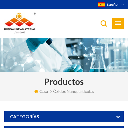
Español
Productos
Casa
Óxidos Nanopartículas
CATEGORÍAS