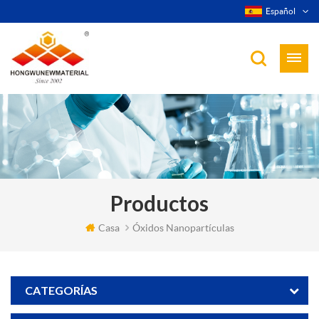
Español
Productos
Casa
Óxidos Nanopartículas
CATEGORÍAS