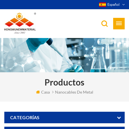
Español
Productos
Casa
Nanocables De Metal
CATEGORÍAS