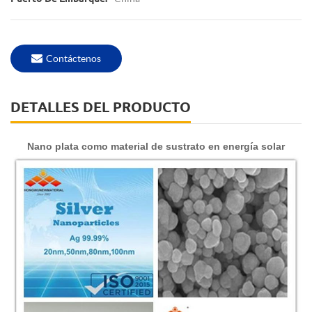
Contáctenos
DETALLES DEL PRODUCTO
Nano plata como material de sustrato en energía solar