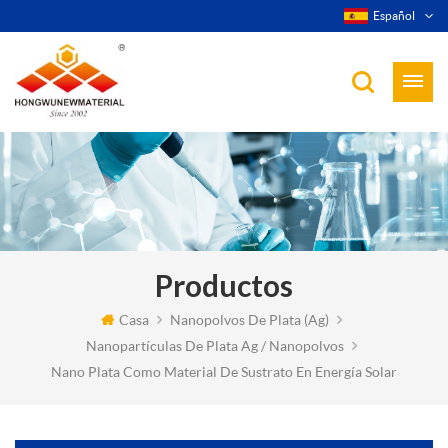
Español
Productos
Casa
Nanopolvos De Plata (ag)
Nanopartículas De Plata Ag / Nanopolvos
Nano Plata Como Material De Sustrato En Energía Solar