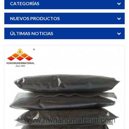
CATEGORÍAS
NUEVOS PRODUCTOS
ÚLTIMAS NOTICIAS