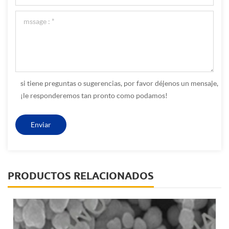
si tiene preguntas o sugerencias, por favor déjenos un mensaje,
¡le responderemos tan pronto como podamos!
PRODUCTOS RELACIONADOS