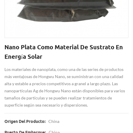
Nano Plata Como Material De Sustrato En
Energía Solar
Los materiales de nanoplata, como una de las series de productos
más ventajosas de Hongwu Nano, se suministran con una calidad
alta y estable a precios competitivos a granel a largo plazo. Las
nanopartículas Ag de Hongwu Nano están disponibles para varios
tamaños de partículas y se pueden realizar tratamientos de
superficie según sea necesario y dispersiones.
China
Origen Del Producto:
China
Puerto De Embarque: