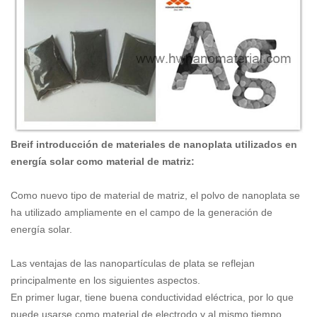
Breif introducción de materiales de nanoplata utilizados en
energía solar como material de matriz:
Como nuevo tipo de material de matriz, el polvo de nanoplata se
ha utilizado ampliamente en el campo de la generación de
energía solar.
Las ventajas de las nanopartículas de plata se reflejan
principalmente en los siguientes aspectos.
En primer lugar, tiene buena conductividad eléctrica, por lo que
puede usarse como material de electrodo y al mismo tiempo