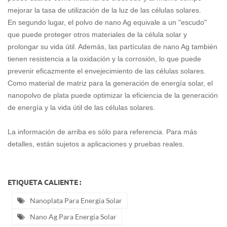
mejorar la tasa de utilización de la luz de las células solares.
En segundo lugar, el polvo de nano Ag equivale a un "escudo"
que puede proteger otros materiales de la célula solar y
prolongar su vida útil. Además, las partículas de nano Ag también
tienen resistencia a la oxidación y la corrosión, lo que puede
prevenir eficazmente el envejecimiento de las células solares.
Como material de matriz para la generación de energía solar, el
nanopolvo de plata puede optimizar la eficiencia de la generación
de energía y la vida útil de las células solares.
La información de arriba es sólo para referencia. Para más
detalles, están sujetos a aplicaciones y pruebas reales.
ETIQUETA CALIENTE :
Nanoplata Para Energía Solar
Nano Ag Para Energía Solar