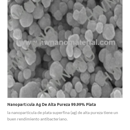
Nanopartícula Ag De Alta Pureza 99.99% Plata
la nanopartícula de plata superfina (ag) de alta pureza tiene un
buen rendimiento antibacteriano.
e