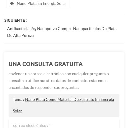
Nano Plata En Energía Solar
SIGUIENTE :
Antibacterial Ag Nanopolvo Compre Nanopartículas De Plata
De Alta Pureza
UNA CONSULTA GRATUITA
envíenos un correo electrónico con cualquier pregunta o
consulta o utilice nuestros datos de contacto. estaremos
encantados de responder sus preguntas.
Tema :
Nano Plata Como Material De Sustrato En Energía
Solar