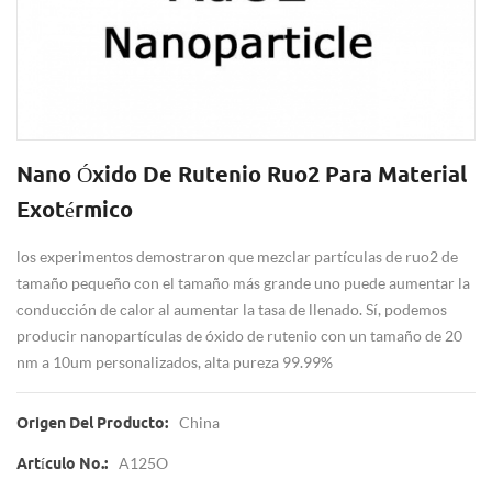
Nano Óxido De Rutenio Ruo2 Para Material
Exotérmico
los experimentos demostraron que mezclar partículas de ruo2 de
tamaño pequeño con el tamaño más grande uno puede aumentar la
conducción de calor al aumentar la tasa de llenado. Sí, podemos
producir nanopartículas de óxido de rutenio con un tamaño de 20
nm a 10um personalizados, alta pureza 99.99%
China
Origen Del Producto:
A125O
Artículo No.: