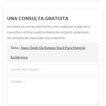
UNA CONSULTA GRATUITA
envíenos un correo electrónico con cualquier pregunta o
consulta o utilice nuestros datos de contacto. estaremos
encantados de responder sus preguntas.
Tema :
Nano Óxido De Rutenio Ruo2 Para Material
Exotérmico