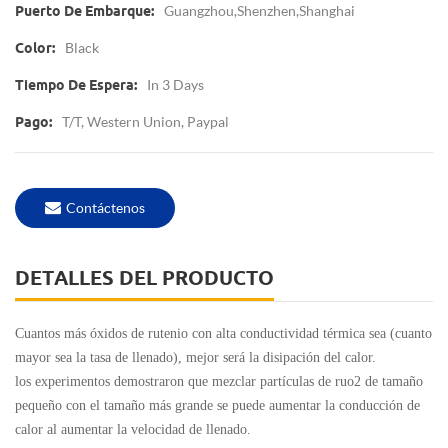
Guangzhou,Shenzhen,Shanghai
Puerto De Embarque:
Black
Color:
In 3 Days
Tiempo De Espera:
T/T, Western Union, Paypal
Pago:
Contáctenos
DETALLES DEL PRODUCTO
Cuantos más óxidos de rutenio con alta conductividad térmica sea (cuanto
mayor sea la tasa de llenado), mejor será la disipación del calor.
los experimentos demostraron que mezclar partículas de ruo2 de tamaño
pequeño con el tamaño más grande se puede aumentar la conducción de
calor al aumentar la velocidad de llenado.