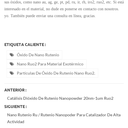
sus óxidos, como nano au, ag, ge, pt, pd, ru, ir, rh, iro2, ruo2, etc. Si está
interesado en el material, no dude en ponerse en contacto con nosotros.
yo. También puede enviar una consulta en línea, gracias.
ETIQUETA CALIENTE :
Óxido De Nano Rutenio
Nano Ruo2 Para Material Exotérmico
Partículas De Óxido De Rutenio Nano Ruo2.
ANTERIOR :
Catálisis Dióxido De Rutenio Nanopowder 20nm-1um Ruo2
SIGUIENTE :
Nano Rutenio Ru / Rutenio Nanopoder Para Catalizador De Alta
Actividad