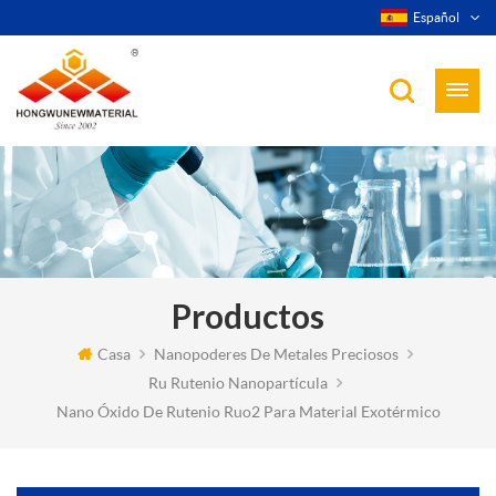
Español
Productos
Casa
Nanopoderes De Metales Preciosos
Ru Rutenio Nanopartícula
Nano Óxido De Rutenio Ruo2 Para Material Exotérmico