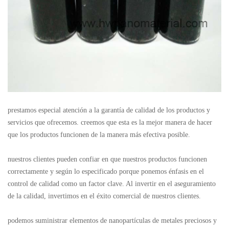
prestamos especial atención a la garantía de calidad de los productos y
servicios que ofrecemos. creemos que esta es la mejor manera de hacer
que los productos funcionen de la manera más efectiva posible.
nuestros clientes pueden confiar en que nuestros productos funcionen
correctamente y según lo especificado porque ponemos énfasis en el
control de calidad como un factor clave. Al invertir en el aseguramiento
de la calidad, invertimos en el éxito comercial de nuestros clientes.
podemos suministrar elementos de nanopartículas de metales preciosos y