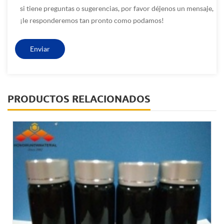
si tiene preguntas o sugerencias, por favor déjenos un mensaje,
¡le responderemos tan pronto como podamos!
PRODUCTOS RELACIONADOS