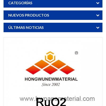
CATEGORÍAS
NUEVOS PRODUCTOS
ÚLTIMAS NOTICIAS