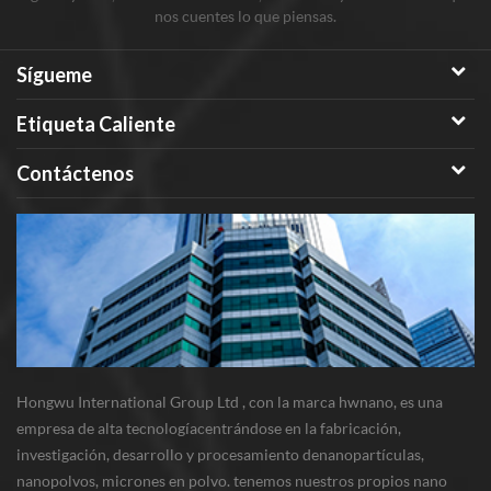
nos cuentes lo que piensas.
Sígueme
Etiqueta Caliente
Contáctenos
Hongwu International Group Ltd , con la marca hwnano, es una
empresa de alta tecnologíacentrándose en la fabricación,
investigación, desarrollo y procesamiento denanopartículas,
nanopolvos, micrones en polvo. tenemos nuestros propios nano