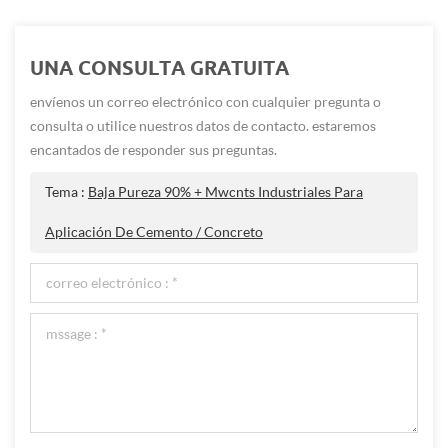
UNA CONSULTA GRATUITA
envíenos un correo electrónico con cualquier pregunta o
consulta o utilice nuestros datos de contacto. estaremos
encantados de responder sus preguntas.
Tema :
Baja Pureza 90% + Mwcnts Industriales Para
Aplicación De Cemento / Concreto