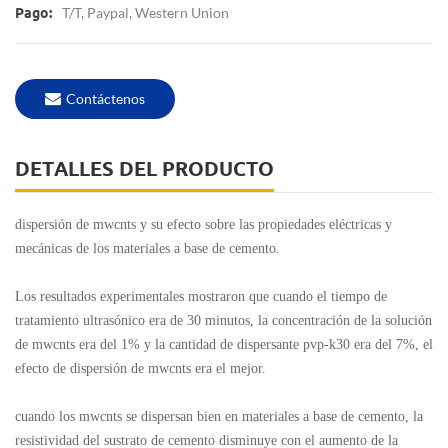
T/T, Paypal, Western Union
Pago:
Contáctenos
DETALLES DEL PRODUCTO
dispersión de mwcnts y su efecto sobre las propiedades eléctricas y
mecánicas de los materiales a base de cemento.
Los resultados experimentales mostraron que cuando el tiempo de
tratamiento ultrasónico era de 30 minutos, la concentración de la solución
de mwcnts era del 1% y la cantidad de dispersante pvp-k30 era del 7%, el
efecto de dispersión de mwcnts era el mejor.
cuando los mwcnts se dispersan bien en materiales a base de cemento, la
resistividad del sustrato de cemento disminuye con el aumento de la