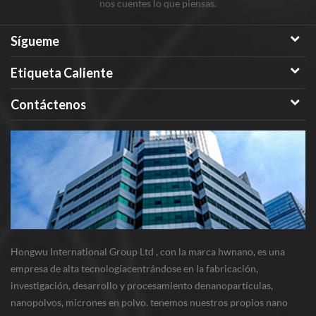
nos cuentes lo que piensas.
Sígueme
Etiqueta Caliente
Contáctenos
Hongwu International Group Ltd , con la marca hwnano, es una
empresa de alta tecnologíacentrándose en la fabricación,
investigación, desarrollo y procesamiento denanopartículas,
nanopolvos, micrones en polvo. tenemos nuestros propios nano