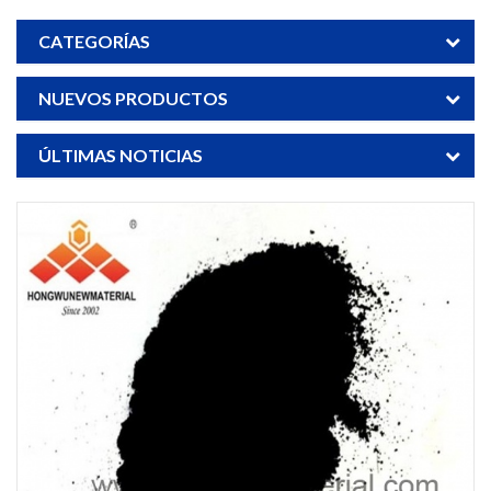
CATEGORÍAS
NUEVOS PRODUCTOS
ÚLTIMAS NOTICIAS