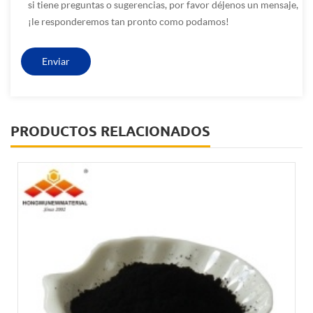
si tiene preguntas o sugerencias, por favor déjenos un mensaje,
¡le responderemos tan pronto como podamos!
PRODUCTOS RELACIONADOS