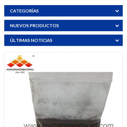
CATEGORÍAS
NUEVOS PRODUCTOS
ÚLTIMAS NOTICIAS