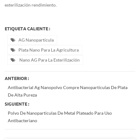
esterilización rendimiento.
ETIQUETA CALIENTE :
AG Nanopartícula
Plata Nano Para La Agricultura
Nano AG Para La Esterilización
ANTERIOR :
Antibacterial Ag Nanopolvo Compre Nanopartículas De Plata
De Alta Pureza
SIGUIENTE :
Polvo De Nanopartículas De Metal Plateado Para Uso
Antibacteriano