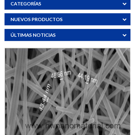
CATEGORÍAS
NUEVOS PRODUCTOS
ÚLTIMAS NOTICIAS