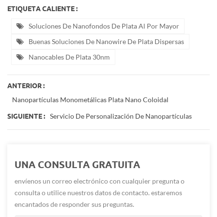
ETIQUETA CALIENTE :
Soluciones De Nanofondos De Plata Al Por Mayor
Buenas Soluciones De Nanowire De Plata Dispersas
Nanocables De Plata 30nm
ANTERIOR :
Nanopartículas Monometálicas Plata Nano Coloidal
Servicio De Personalización De Nanopartículas
SIGUIENTE :
UNA CONSULTA GRATUITA
envíenos un correo electrónico con cualquier pregunta o
consulta o utilice nuestros datos de contacto. estaremos
encantados de responder sus preguntas.