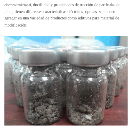
ductilidad y propiedades de tracción
de partículas de
eléctrica tradicional,
plata, tienen diferentes características eléctricas, ópticas, se pueden
agregar en una variedad de productos como aditivos para
material de
modificación.