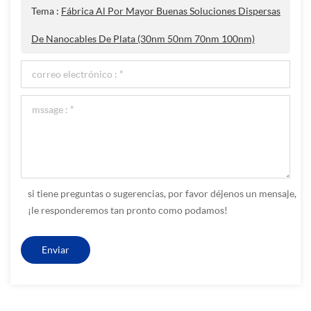
Tema :
Fábrica Al Por Mayor Buenas Soluciones Dispersas
De Nanocables De Plata (30nm 50nm 70nm 100nm)
si tiene preguntas o sugerencias, por favor déjenos un mensaje,
¡le responderemos tan pronto como podamos!