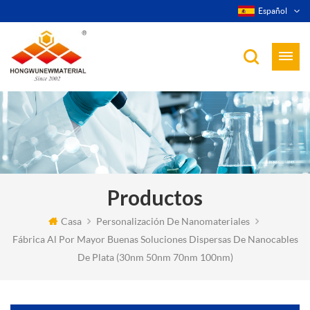
Español
Productos
Casa
Personalización De Nanomateriales
Fábrica Al Por Mayor Buenas Soluciones Dispersas De Nanocables
De Plata (30nm 50nm 70nm 100nm)