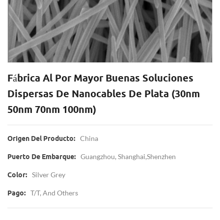
Fábrica Al Por Mayor Buenas Soluciones
Dispersas De Nanocables De Plata (30nm
50nm 70nm 100nm)
China
Origen Del Producto:
Guangzhou, Shanghai,Shenzhen
Puerto De Embarque:
Silver Grey
Color:
T/T, And Others
Pago: