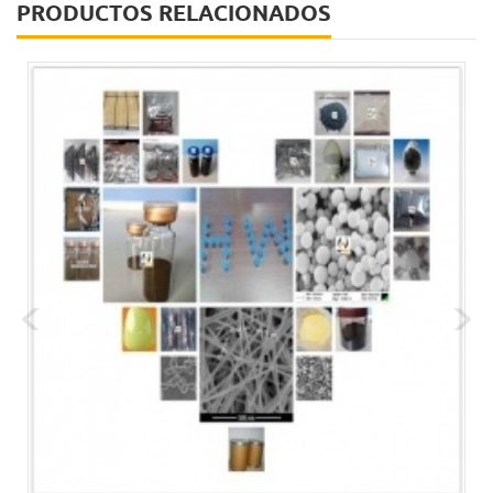
PRODUCTOS RELACIONADOS