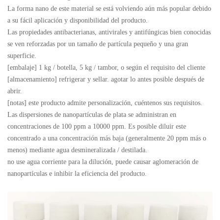
La forma nano de este material se está volviendo aún más popular debido
a su fácil aplicación y disponibilidad del producto.
Las propiedades antibacterianas, antivirales y antifúngicas bien conocidas
se ven reforzadas por un tamaño de partícula pequeño y una gran
superficie.
[embalaje] 1 kg / botella, 5 kg / tambor, o según el requisito del cliente
[almacenamiento] refrigerar y sellar. agotar lo antes posible después de
abrir.
[notas] este producto admite personalización, cuéntenos sus requisitos.
Las dispersiones de nanopartículas de plata se administran en
concentraciones de 100 ppm a 10000 ppm. Es posible diluir este
concentrado a una concentración más baja (generalmente 20 ppm más o
menos) mediante agua desmineralizada / destilada.
no use agua corriente para la dilución, puede causar aglomeración de
nanopartículas e inhibir la eficiencia del producto.