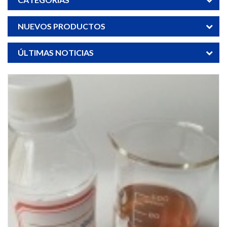
NUEVOS PRODUCTOS
ÚLTIMAS NOTICIAS