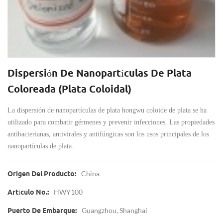
Dispersión De Nanopartículas De Plata
Coloreada (plata Coloidal)
La dispersión de nanopartículas de plata hongwu coloide de plata se ha
utilizado para combatir gérmenes y prevenir infecciones. Las propiedades
antibacterianas, antivirales y antifúngicas son los usos principales de los
nanopartículas de plata.
China
Origen Del Producto:
HWY100
Artículo No.:
Guangzhou, Shanghai
Puerto De Embarque: