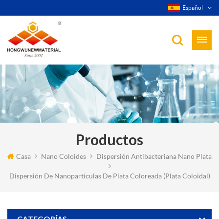
Español
Productos
Casa
Nano Coloides
Dispersión Antibacteriana Nano Plata
Dispersión De Nanopartículas De Plata Coloreada (plata Coloidal)
CATEGORÍAS