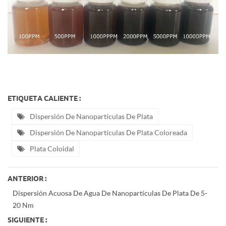
ETIQUETA CALIENTE :
Dispersión De Nanopartículas De Plata
Dispersión De Nanopartículas De Plata Coloreada
Plata Coloidal
ANTERIOR :
Dispersión Acuosa De Agua De Nanopartículas De Plata De 5-
20 Nm
SIGUIENTE :