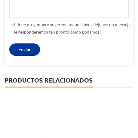
si tiene preguntas o sugerencias, por favor déjenos un mensaje,
¡le responderemos tan pronto como podamos!
PRODUCTOS RELACIONADOS