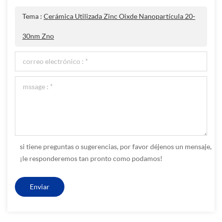
Tema :
Cerámica Utilizada Zinc Oixde Nanopartícula 20-
30nm Zno
si tiene preguntas o sugerencias, por favor déjenos un mensaje,
¡le responderemos tan pronto como podamos!