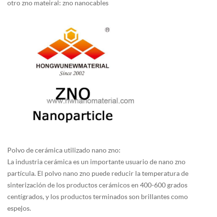
otro zno mateiral: zno nanocables
Polvo de cerámica utilizado nano zno:
La industria cerámica es un importante usuario de nano zno
partícula. El polvo nano zno puede reducir la temperatura de
sinterización de los productos cerámicos en 400-600 grados
centígrados, y los productos terminados son brillantes como
espejos.