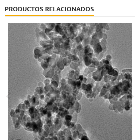
PRODUCTOS RELACIONADOS