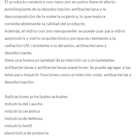
El producto cerámico con nano zno en polvo tiene el efecto
autolimpiante de la desodorización antibacteriana y la
descomposición de la materia orgánica, lo que mejora
considerablemente la calidad del producto.
Además, el vidrio con zno nanopowder se puede usar para vidrio
automotriz y vidrio arquitectónico porque es resistente a la
radiación UV, resistente a la abrasión, antibacteriano y
desodorizante.
tiene una buena propiedad de protección uv y propiedades
antibacterianas y antibacterianas superiores. Se puede agregar a las
telas para impartir funciones como protección solar, antibacterias y
desodorización.
Aplicaciones principales actuales:
industria del caucho
industria cerámica
industria de defensa
industria textil
electrónica de potencia