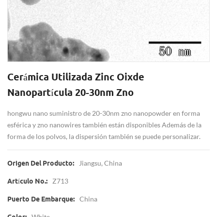
Cerámica Utilizada Zinc Oixde
Nanopartícula 20-30nm Zno
hongwu nano suministro de 20-30nm zno nanopowder en forma
esférica y zno nanowires también están disponibles Además de la
forma de los polvos, la dispersión también se puede personalizar.
Jiangsu, China
Origen Del Producto:
Z713
Artículo No.:
China
Puerto De Embarque:
White