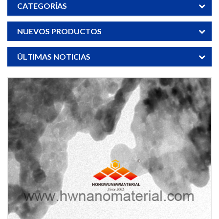
CATEGORÍAS
NUEVOS PRODUCTOS
ÚLTIMAS NOTICIAS