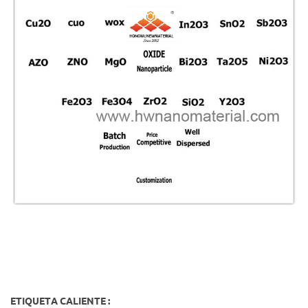
ETIQUETA CALIENTE :