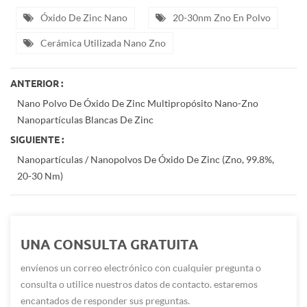
Óxido De Zinc Nano
20-30nm Zno En Polvo
Cerámica Utilizada Nano Zno
ANTERIOR :
Nano Polvo De Óxido De Zinc Multipropósito Nano-Zno
Nanopartículas Blancas De Zinc
SIGUIENTE :
Nanopartículas / Nanopolvos De Óxido De Zinc (zno, 99.8%,
20-30 Nm)
UNA CONSULTA GRATUITA
envíenos un correo electrónico con cualquier pregunta o
consulta o utilice nuestros datos de contacto. estaremos
encantados de responder sus preguntas.