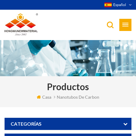
Español
Productos
Casa
Nanotubos De Carbon
CATEGORÍAS