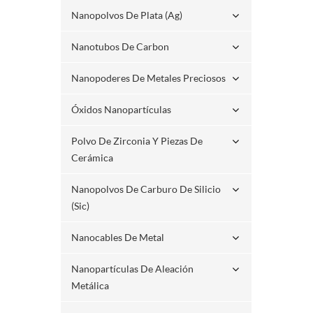
Nanopolvos De Plata (ag)
Nanotubos De Carbon
Nanopoderes De Metales Preciosos
Óxidos Nanopartículas
Polvo De Zirconia Y Piezas De
Cerámica
Nanopolvos De Carburo De Silicio
(sic)
Nanocables De Metal
Nanopartículas De Aleación
Metálica