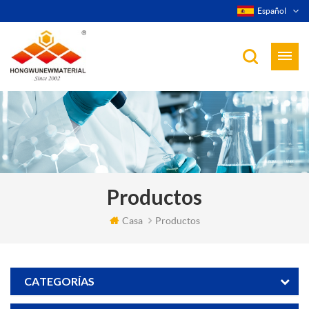
Español
Productos
Casa
Productos
CATEGORÍAS