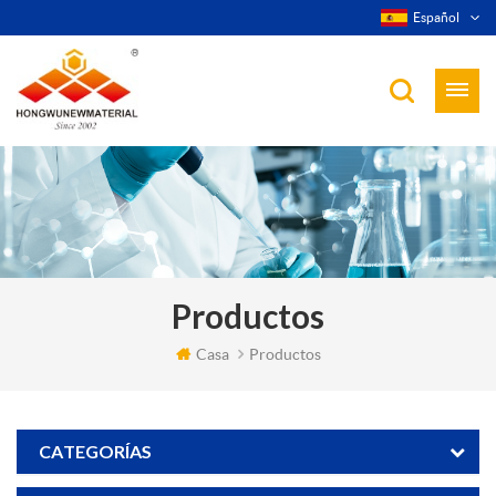
Español
Productos
Casa
Productos
CATEGORÍAS