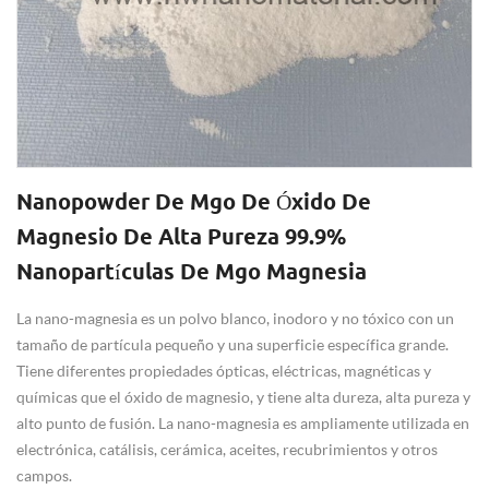
Nanopowder De Mgo De Óxido De
Magnesio De Alta Pureza 99.9%
Nanopartículas De Mgo Magnesia
La nano-magnesia es un polvo blanco, inodoro y no tóxico con un
tamaño de partícula pequeño y una superficie específica grande.
Tiene diferentes propiedades ópticas, eléctricas, magnéticas y
químicas que el óxido de magnesio, y tiene alta dureza, alta pureza y
alto punto de fusión. La nano-magnesia es ampliamente utilizada en
electrónica, catálisis, cerámica, aceites, recubrimientos y otros
campos.