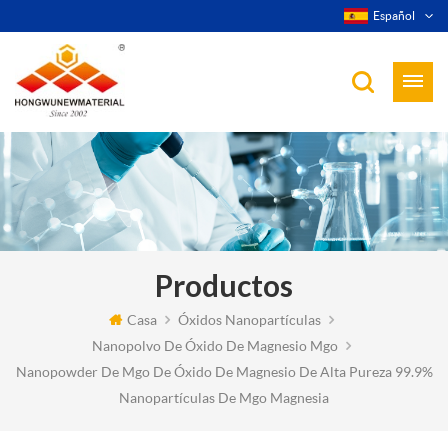
Español
Productos
Casa
Óxidos Nanopartículas
Nanopolvo De Óxido De Magnesio Mgo
Nanopowder De Mgo De Óxido De Magnesio De Alta Pureza 99.9%
Nanopartículas De Mgo Magnesia