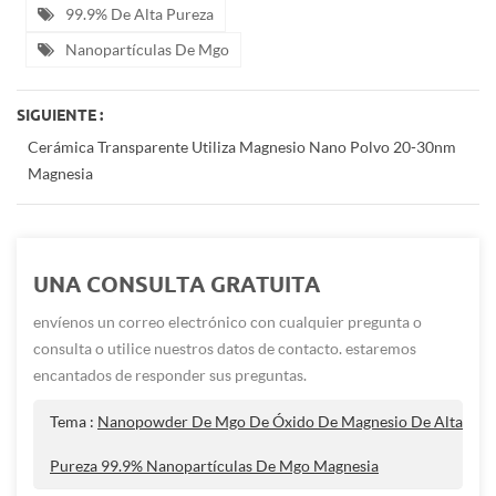
99.9% De Alta Pureza
Nanopartículas De Mgo
SIGUIENTE :
Cerámica Transparente Utiliza Magnesio Nano Polvo 20-30nm
Magnesia
UNA CONSULTA GRATUITA
envíenos un correo electrónico con cualquier pregunta o
consulta o utilice nuestros datos de contacto. estaremos
encantados de responder sus preguntas.
Tema :
Nanopowder De Mgo De Óxido De Magnesio De Alta
Pureza 99.9% Nanopartículas De Mgo Magnesia