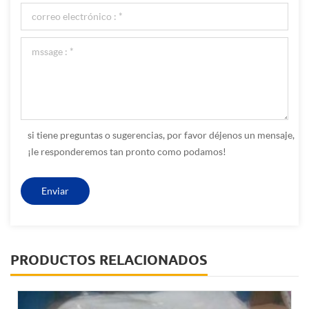
si tiene preguntas o sugerencias, por favor déjenos un mensaje,
¡le responderemos tan pronto como podamos!
PRODUCTOS RELACIONADOS