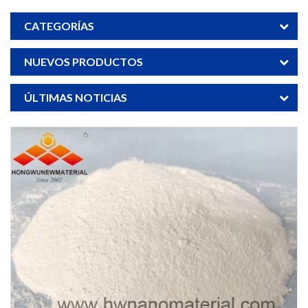
CATEGORÍAS
NUEVOS PRODUCTOS
ÚLTIMAS NOTICIAS