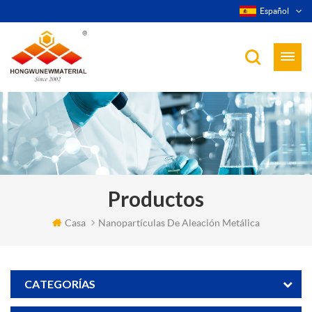
Español
Productos
Casa
Nanopartículas De Aleación Metálica
CATEGORÍAS